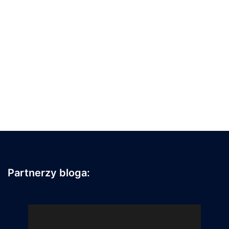
Partnerzy bloga: