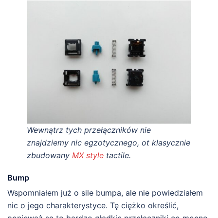
Wewnątrz tych przełączników nie
znajdziemy nic egzotycznego, ot klasycznie
zbudowany
MX style
tactile.
Bump
Wspomniałem już o sile bumpa, ale nie powiedziałem
nic o jego charakterystyce. Tę ciężko określić,