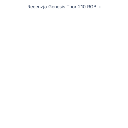
Recenzja Genesis Thor 210 RGB