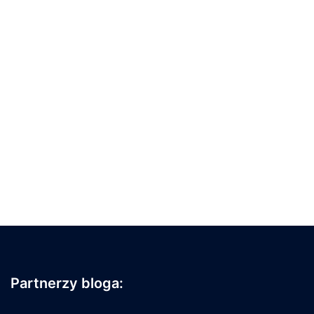
Partnerzy bloga: