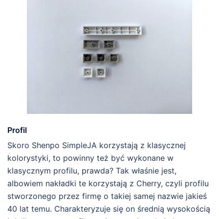
Profil
Skoro Shenpo SimpleJA korzystają z klasycznej
kolorystyki, to powinny też być wykonane w
klasycznym profilu, prawda? Tak właśnie jest,
albowiem nakładki te korzystają z Cherry, czyli profilu
stworzonego przez firmę o takiej samej nazwie jakieś
40 lat temu. Charakteryzuje się on średnią wysokością