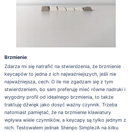
Brzmienie
Zdarza mi się natrafić na stwierdzenia, że brzmienie
keycapów to jedna z ich najważniejszych, jeśli nie
najważniejsza, cech. O ile nie zgadzam się z tym
stwierdzeniem, bo sam preferuję mieć równe nadruki i
wygodny profil od idealnego brzmienia, to także
traktuję dźwięk jako dosyć ważny czynnik. Trzeba
natomiast pamiętać, że na brzmienie klawiatury
wpływa wiele czynników, a keycapy są tylko jednym z
nich. Testowałem jednak Shenpo SimpleJA na kilku