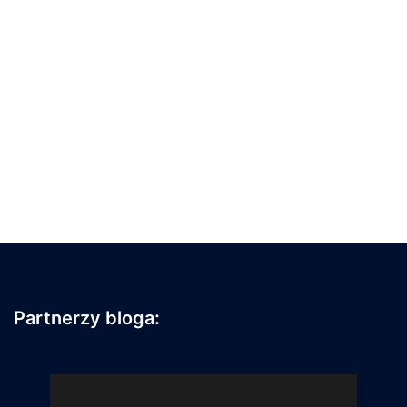
Partnerzy bloga: