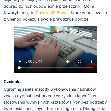
dobrać do nich odpowiednie przełączniki. Moim
faworytem są tu
Cherry MX Brown
, które w połączeniu
z Shenpo pokazują swoje prawdziwe oblicze.
Czcionka
Ogromną zaletą metody wykonywania nadruków
zwaną dye-sub jest przede wszystkim łatwość w
stosowaniu wymyślnych kształtów i ikon bez potrzeby
tworzenia specjalnych form do tego celu. Dlatego też