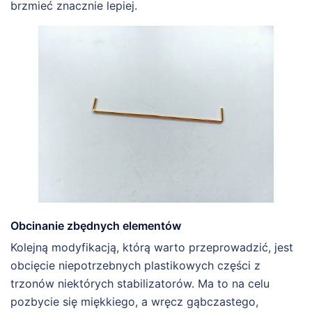
brzmieć znacznie lepiej.
Obcinanie zbędnych elementów
Kolejną modyfikacją, którą warto przeprowadzić, jest
obcięcie niepotrzebnych plastikowych części z
trzonów niektórych stabilizatorów. Ma to na celu
pozbycie się miękkiego, a wręcz gąbczastego,