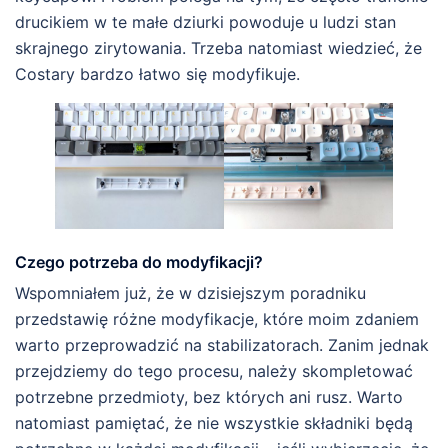
drucikiem w te małe dziurki powoduje u ludzi stan
skrajnego zirytowania. Trzeba natomiast wiedzieć, że
Costary bardzo łatwo się modyfikuje.
Czego potrzeba do modyfikacji?
Wspomniałem już, że w dzisiejszym poradniku
przedstawię różne modyfikacje, które moim zdaniem
warto przeprowadzić na stabilizatorach. Zanim jednak
przejdziemy do tego procesu, należy skompletować
potrzebne przedmioty, bez których ani rusz. Warto
natomiast pamiętać, że nie wszystkie składniki będą