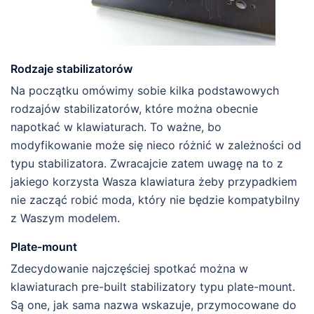
Rodzaje stabilizatorów
Na początku omówimy sobie kilka podstawowych
rodzajów stabilizatorów, które można obecnie
napotkać w klawiaturach. To ważne, bo
modyfikowanie może się nieco różnić w zależności od
typu stabilizatora. Zwracajcie zatem uwagę na to z
jakiego korzysta Wasza klawiatura żeby przypadkiem
nie zacząć robić moda, który nie będzie kompatybilny
z Waszym modelem.
Plate-mount
Zdecydowanie najczęściej spotkać można w
klawiaturach pre-built stabilizatory typu plate-mount.
Są one, jak sama nazwa wskazuje, przymocowane do