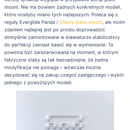
mount. Nie ma bowiem żadnych konkretnych modeli,
które nosiłyby miano tych najlepszych. Poleca się z
reguły Everglide Panda i
Cherry plate-mount
, ale moim
zdaniem najlepiej jest po prostu doprowadzić
domyślnie zamontowane w klawiaturze stabilizatory
do perfekcji zamiast bawić się w wymienianie. Ta
powinna być zarezerwowana na moment, w którym
fabryczne staby są tak beznadziejne, że żadna
modyfikacja nie pomaga – wówczas można
decydować się na zakup czegoś zastępczego i wybór
jednego z powyższych modeli.