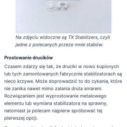
Na zdjęciu widoczne są TX Stabilizers, czyli
jedne z polecanych przeze mnie stabów.
Prostowanie drucików
Czasem zdarzy się tak, że druciki w nowo kupionych
lub tych zamontowanych fabrycznie stabilizatorach są
nieco krzywe. Może doprowadzić to do cykania, które
nie zanika nawet mimo zalania druta smarem.
Rozwiązaniem jest wyprostowanie metalowego
elementu lub wymiana stabilizatora na sprawny,
natomiast ja polecam najpierw spróbować tej
pierwszej opcji.