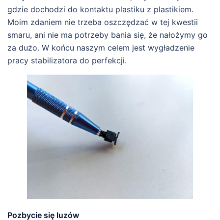
gdzie dochodzi do kontaktu plastiku z plastikiem.
Moim zdaniem nie trzeba oszczędzać w tej kwestii
smaru, ani nie ma potrzeby bania się, że nałożymy go
za dużo. W końcu naszym celem jest wygładzenie
pracy stabilizatora do perfekcji.
Pozbycie się luzów