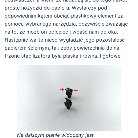
proste nożyczki do papieru. Wystarczy pod
odpowiednim kątem obciąć plastikowy element za
pomocą wybranego narzędzia, oczywiście zważając
na to, że może on odlecieć i wpaść nam do oka.
Następnie warto nieco wygładzić jego pozostałość
papierem ściernym, tak żeby powierzchnia dolna
trzonu stabilizatora była płaska i równa. I gotowe!
Na dalszym planie widoczny jest