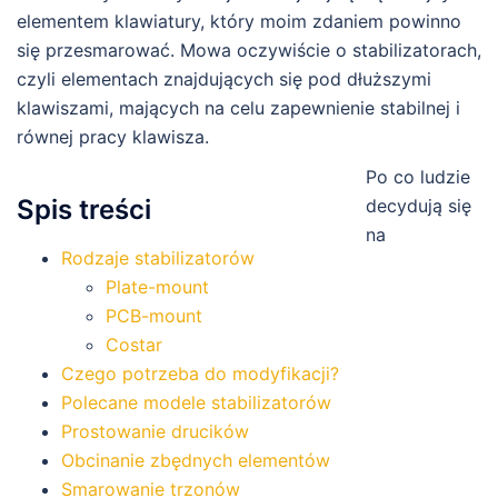
elementem klawiatury, który moim zdaniem powinno
się przesmarować. Mowa oczywiście o stabilizatorach,
czyli elementach znajdujących się pod dłuższymi
klawiszami, mających na celu zapewnienie stabilnej i
równej pracy klawisza.
Po co ludzie
Spis treści
decydują się
na
Rodzaje stabilizatorów
Plate-mount
PCB-mount
Costar
Czego potrzeba do modyfikacji?
Polecane modele stabilizatorów
Prostowanie drucików
Obcinanie zbędnych elementów
Smarowanie trzonów