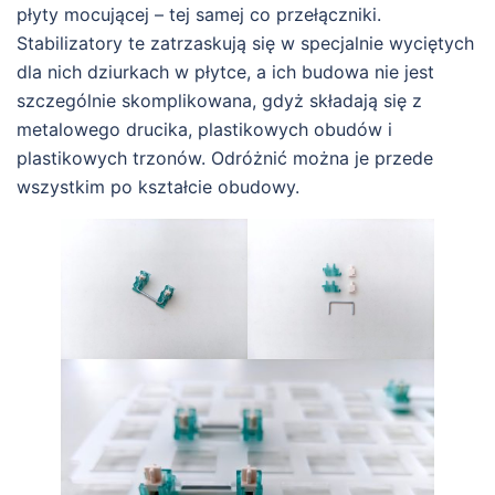
płyty mocującej – tej samej co przełączniki.
Stabilizatory te zatrzaskują się w specjalnie wyciętych
dla nich dziurkach w płytce, a ich budowa nie jest
szczególnie skomplikowana, gdyż składają się z
metalowego drucika, plastikowych obudów i
plastikowych trzonów. Odróżnić można je przede
wszystkim po kształcie obudowy.