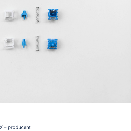
MX – producent