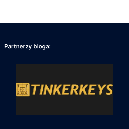
Partnerzy bloga: