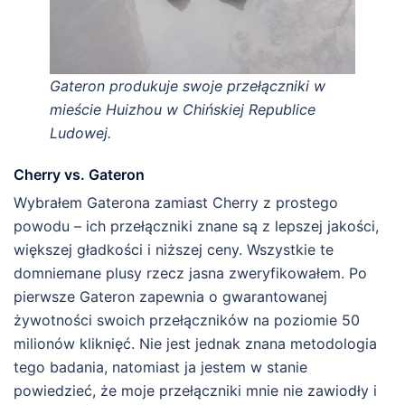
Gateron produkuje swoje przełączniki w
mieście Huizhou w Chińskiej Republice
Ludowej.
Cherry vs. Gateron
Wybrałem Gaterona zamiast Cherry z prostego
powodu – ich przełączniki znane są z lepszej jakości,
większej gładkości i niższej ceny. Wszystkie te
domniemane plusy rzecz jasna zweryfikowałem. Po
pierwsze Gateron zapewnia o gwarantowanej
żywotności swoich przełączników na poziomie 50
milionów kliknięć. Nie jest jednak znana metodologia
tego badania, natomiast ja jestem w stanie
powiedzieć, że moje przełączniki mnie nie zawiodły i