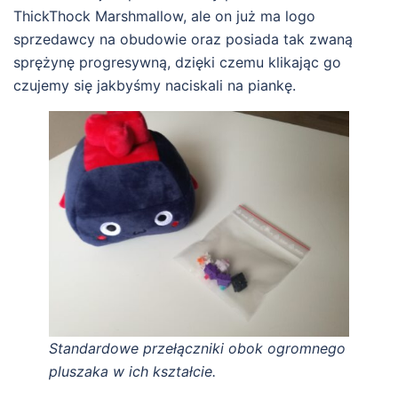
ThickThock Marshmallow, ale on już ma logo
sprzedawcy na obudowie oraz posiada tak zwaną
sprężynę progresywną, dzięki czemu klikając go
czujemy się jakbyśmy naciskali na piankę.
Standardowe przełączniki obok ogromnego
pluszaka w ich kształcie.