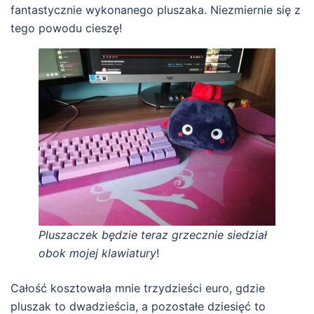
fantastycznie wykonanego pluszaka. Niezmiernie się z
tego powodu cieszę!
Pluszaczek będzie teraz grzecznie siedział
obok mojej klawiatury
!
Całość kosztowała mnie trzydzieści euro, gdzie
pluszak to dwadzieścia, a pozostałe dziesięć to