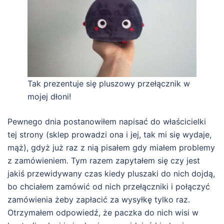
Tak prezentuje się pluszowy przełącznik w
mojej dłoni!
Pewnego dnia postanowiłem napisać do właścicielki
tej strony (sklep prowadzi ona i jej, tak mi się wydaje,
mąż), gdyż już raz z nią pisałem gdy miałem problemy
z zamówieniem. Tym razem zapytałem się czy jest
jakiś przewidywany czas kiedy pluszaki do nich dojdą,
bo chciałem zamówić od nich przełączniki i połączyć
zamówienia żeby zapłacić za wysyłkę tylko raz.
Otrzymałem odpowiedź, że paczka do nich wisi w