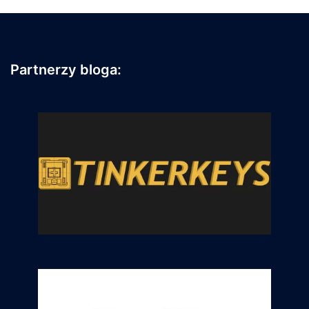
Partnerzy bloga: