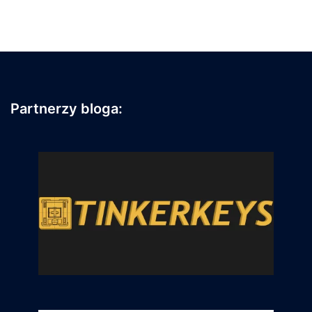
Partnerzy bloga: