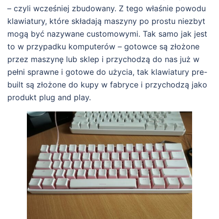
– czyli wcześniej zbudowany. Z tego właśnie powodu
klawiatury, które składają maszyny po prostu niezbyt
mogą być nazywane customowymi. Tak samo jak jest
to w przypadku komputerów – gotowce są złożone
przez maszynę lub sklep i przychodzą do nas już w
pełni sprawne i gotowe do użycia, tak klawiatury pre-
built są złożone do kupy w fabryce i przychodzą jako
produkt plug and play.