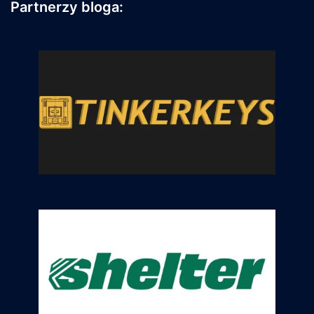
Partnerzy bloga: