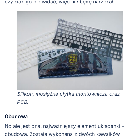
czy siak go nie widać, więc nie będę narzekał.
Silikon, mosiężna płytka montownicza oraz
PCB.
Obudowa
No ale jest ona, najważniejszy element układanki –
obudowa. Została wykonana z dwóch kawałków