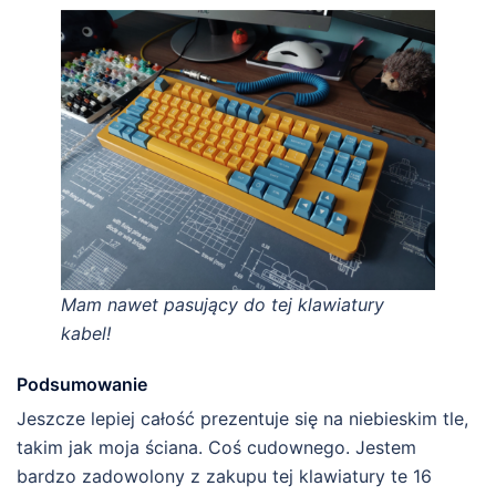
Mam nawet pasujący do tej klawiatury
kabel!
Podsumowanie
Jeszcze lepiej całość prezentuje się na niebieskim tle,
takim jak moja ściana. Coś cudownego. Jestem
bardzo zadowolony z zakupu tej klawiatury te 16